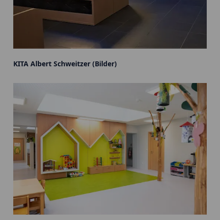
KITA Albert Schweitzer (Bilder)