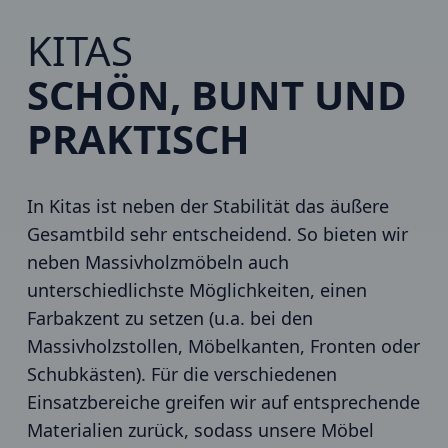
KITAS
SCHÖN, BUNT UND
PRAKTISCH
In Kitas ist neben der Stabilität das äußere
Gesamtbild sehr entscheidend. So bieten wir
neben Massivholzmöbeln auch
unterschiedlichste Möglichkeiten, einen
Farbakzent zu setzen (u.a. bei den
Massivholzstollen, Möbelkanten, Fronten oder
Schubkästen). Für die verschiedenen
Einsatzbereiche greifen wir auf entsprechende
Materialien zurück, sodass unsere Möbel