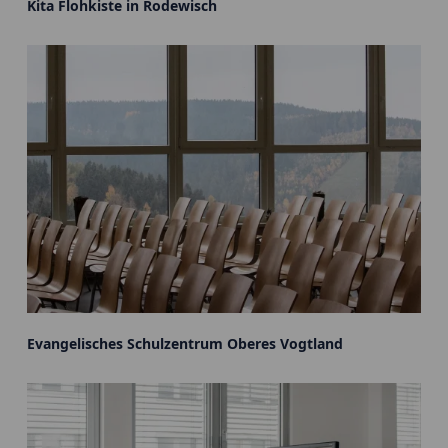
Kita Flohkiste in Rodewisch
Evangelisches Schulzentrum Oberes Vogtland