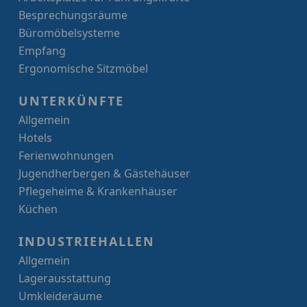
Besprechungsräume
Büromöbelsysteme
Empfang
Ergonomische Sitzmöbel
UNTERKÜNFTE
Allgemein
Hotels
Ferienwohnungen
Jugendherbergen & Gästehäuser
Pflegeheime & Krankenhäuser
Küchen
INDUSTRIEHALLEN
Allgemein
Lagerausstattung
Umkleideräume