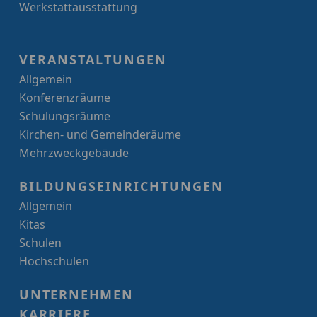
Werkstattausstattung
VERANSTALTUNGEN
Allgemein
Konferenzräume
Schulungsräume
Kirchen- und Gemeinderäume
Mehrzweckgebäude
BILDUNGSEINRICHTUNGEN
Allgemein
Kitas
Schulen
Hochschulen
UNTERNEHMEN
KARRIERE