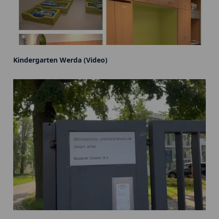
Kindergarten Werda (Video)