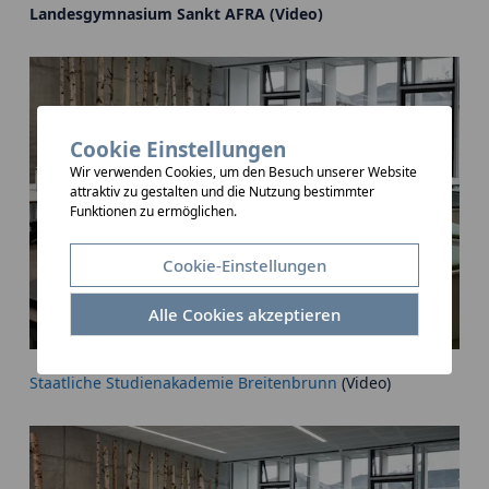
Landesgymnasium Sankt AFRA (Video)
Cookie Einstellungen
Wir verwenden Cookies, um den Besuch unserer Website
attraktiv zu gestalten und die Nutzung bestimmter
Funktionen zu ermöglichen.
Cookie-Einstellungen
Alle Cookies akzeptieren
Staatliche Studienakademie Breitenbrunn
(Video)