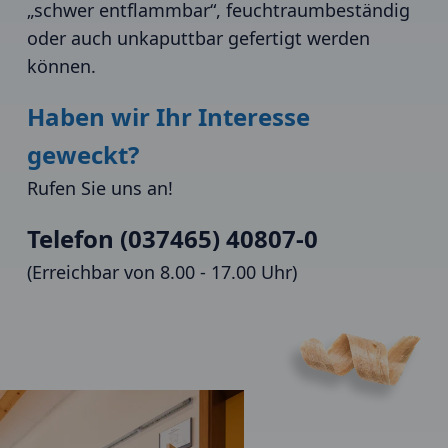
„schwer entflammbar“, feuchtraumbeständig
oder auch unkaputtbar gefertigt werden
können.
Haben wir Ihr Interesse
geweckt?
Rufen Sie uns an!
Telefon (037465) 40807-0
(Erreichbar von 8.00 - 17.00 Uhr)