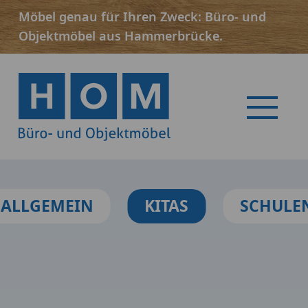
Möbel genau für Ihren Zweck: Büro- und
Objektmöbel aus Hammerbrücke.
Menü
ALLGEMEIN
KITAS
SCHULE