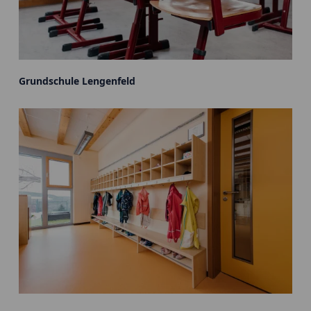
Grundschule Lengenfeld