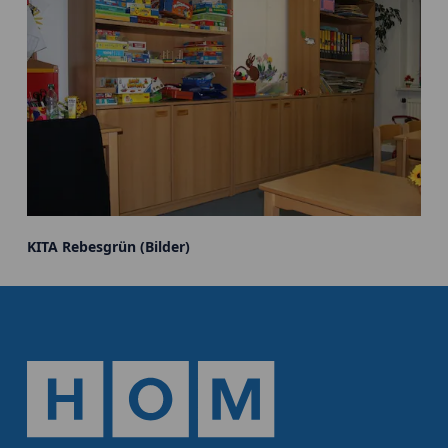
KITA Rebesgrün (Bilder)