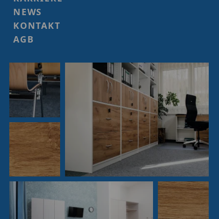
NEWS
KONTAKT
AGB