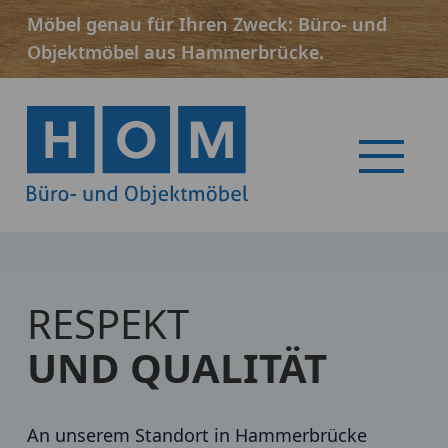
Möbel genau für Ihren Zweck: Büro- und
Objektmöbel aus Hammerbrücke.
Menü
RESPEKT
UND QUALITÄT
An unserem Standort in Hammerbrücke