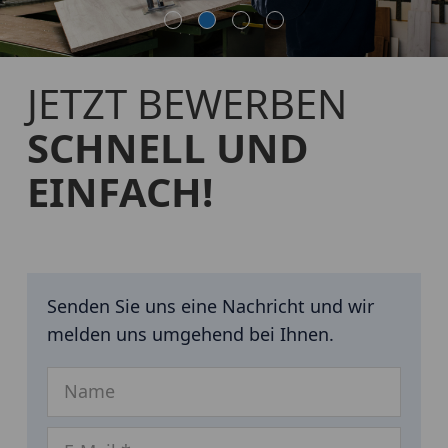
JETZT BEWERBEN
SCHNELL UND
EINFACH!
Senden Sie uns eine Nachricht und wir
melden uns umgehend bei Ihnen.