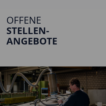
OFFENE
STELLEN-
ANGEBOTE