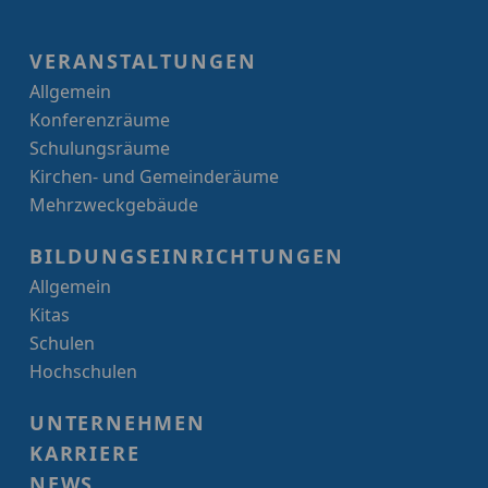
VERANSTALTUNGEN
Allgemein
Konferenzräume
Schulungsräume
Kirchen- und Gemeinderäume
Mehrzweckgebäude
BILDUNGSEINRICHTUNGEN
Allgemein
Kitas
Schulen
Hochschulen
UNTERNEHMEN
KARRIERE
NEWS