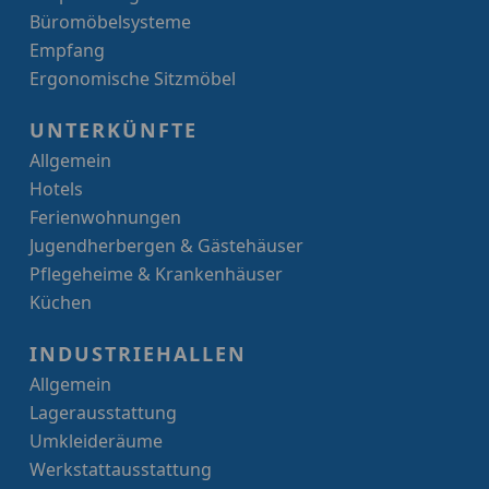
Büromöbelsysteme
Empfang
Ergonomische Sitzmöbel
UNTERKÜNFTE
Allgemein
Hotels
Ferienwohnungen
Jugendherbergen & Gästehäuser
Pflegeheime & Krankenhäuser
Küchen
INDUSTRIEHALLEN
Allgemein
Lagerausstattung
Umkleideräume
Werkstattausstattung