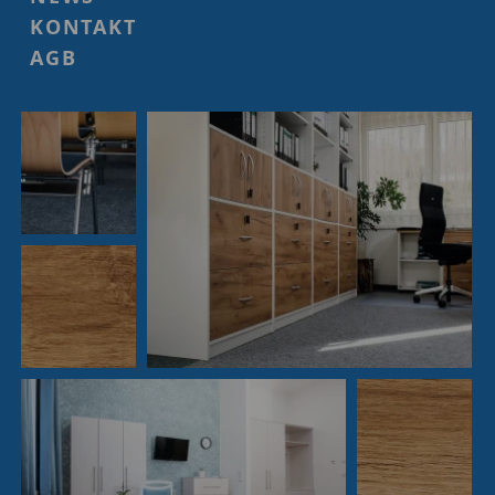
KONTAKT
AGB