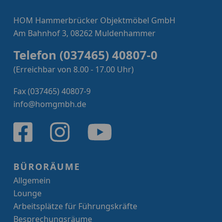
HOM Hammerbrücker Objektmöbel GmbH
Am Bahnhof 3, 08262 Muldenhammer
Telefon (037465) 40807-0
(Erreichbar von 8.00 - 17.00 Uhr)
Fax (037465) 40807-9
info@homgmbh.de
BÜRORÄUME
Allgemein
Lounge
Arbeitsplätze für Führungskräfte
Besprechungsräume