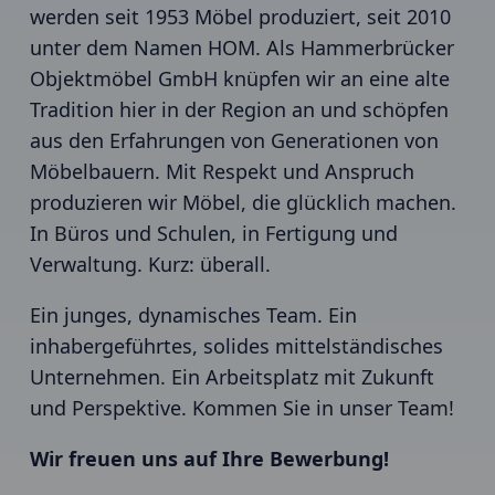
werden seit 1953 Möbel produziert, seit 2010
unter dem Namen HOM. Als Hammerbrücker
Objektmöbel GmbH knüpfen wir an eine alte
Tradition hier in der Region an und schöpfen
aus den Erfahrungen von Generationen von
Möbelbauern. Mit Respekt und Anspruch
produzieren wir Möbel, die glücklich machen.
In Büros und Schulen, in Fertigung und
Verwaltung. Kurz: überall.
Ein junges, dynamisches Team. Ein
inhabergeführtes, solides mittelständisches
Unternehmen. Ein Arbeitsplatz mit Zukunft
und Perspektive. Kommen Sie in unser Team!
Wir freuen uns auf Ihre Bewerbung!